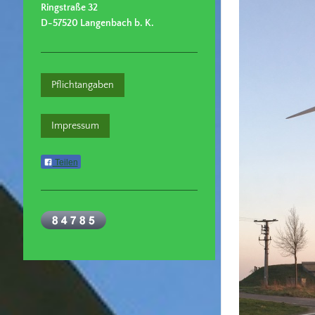
Ringstraße 32
D-57520 Langenbach b. K.
Pflichtangaben
Impressum
Teilen