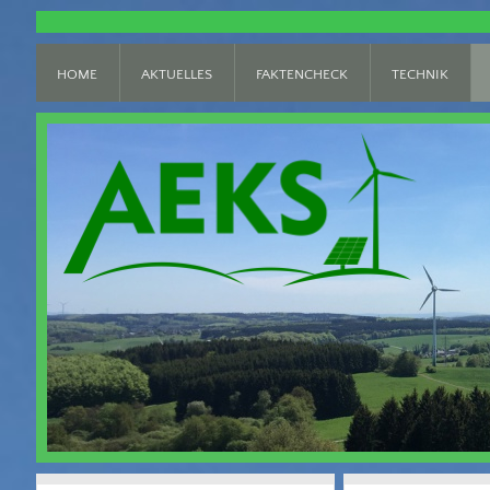
HOME
AKTUELLES
FAKTENCHECK
TECHNIK