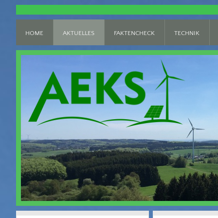
HOME
AKTUELLES
FAKTENCHECK
TECHNIK